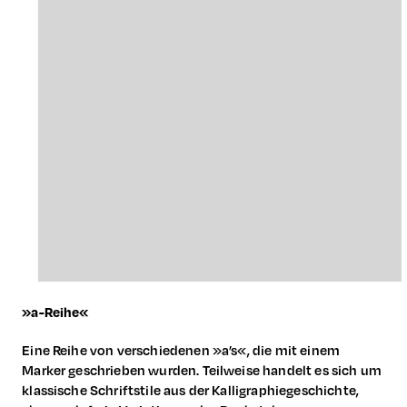
»a-Reihe«
Eine Reihe von verschiedenen »a’s«, die mit einem
Marker geschrieben wurden. Teilweise handelt es sich um
klassische Schriftstile aus der Kalligraphiegeschichte,