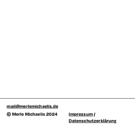
mail@merlemichaelis.de
© Merle Michaelis 2024
Impressum
/
Datenschutzerklärung